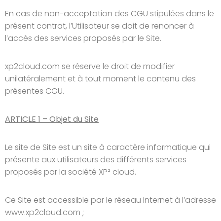
En cas de non-acceptation des CGU stipulées dans le
présent contrat, l’Utilisateur se doit de renoncer à
l’accès des services proposés par le Site.
xp2cloud.com se réserve le droit de modifier
unilatéralement et à tout moment le contenu des
présentes CGU.
ARTICLE 1 – Objet du Site
Le site de Site est un site à caractère informatique qui
présente aux utilisateurs des différents services
proposés par la société XP² cloud.
Ce Site est accessible par le réseau Internet à l’adresse
www.xp2cloud.com ;