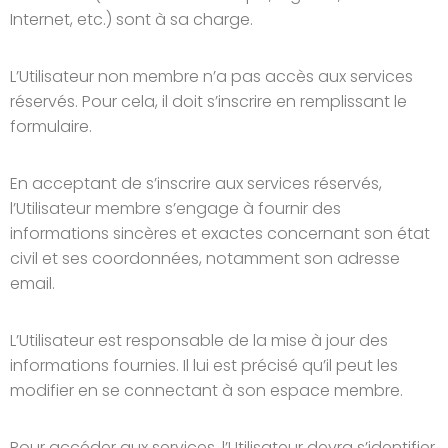
Internet, etc.) sont à sa charge.
L’Utilisateur non membre n’a pas accès aux services
réservés. Pour cela, il doit s’inscrire en remplissant le
formulaire.
En acceptant de s’inscrire aux services réservés,
l’Utilisateur membre s’engage à fournir des
informations sincères et exactes concernant son état
civil et ses coordonnées, notamment son adresse
email.
L’Utilisateur est responsable de la mise à jour des
informations fournies. Il lui est précisé qu’il peut les
modifier en se connectant à son espace membre.
Pour accéder aux services, l’Utilisateur devra s’identifier