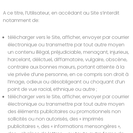
A ce titre, l’Utilisateur, en accédant au Site s’interdit
notamment de:
télécharger vers le Site, afficher, envoyer par courrier
électronique ou transmettre par tout autre moyen
un contenu illégal, préjudiciable, menaçant, injurieux,
harcelant, délictuel, diffamatoire, vulgaire, obscène,
contraire aux bonnes mœurs, portant atteinte à la
vie privée d’une personne, en ce compris son droit à
l’image, odieux ou désobligeant ou choquant d’un
point de vue racial, ethnique ou autre ;
télécharger vers le Site, afficher, envoyer par courrier
électronique ou transmettre par tout autre moyen
des éléments publicitaires ou promotionnels non
sollicités ou non autorisés, des « imprimés
publicitaires », des « informations mensongères »,