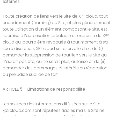
externes.
Toute création de liens vers le Site de XP² cloud, tout
encadrement (framing) du Site, et plus généralement
toute utilisation d’un élément composant le Site, est
soumise à l’autorisation préalable et expresse de XP²
cloud qui pourra être révoquée à tout moment à sa
seule discrétion. XP² cloud se réserve le droit de (i)
demander la suppression de tout lien vers le Site qui
n’aurait pas été, ou ne serait plus, autorisé et de (ii)
demander des dommages et intérêts en réparation
du préjudice subi de ce fait.
ARTICLE 5 – Limitations de responsabilité
Les sources des informations diffusées sur le Site
xp2cloud.com sont réputées fiables mais le Site ne