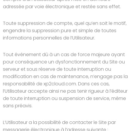
adressée par voie électronique et restée sans effet.
Toute suppression de compte, quel qu’en soit le motif,
engendre la suppression pure et simple de toutes
informations personnelles de l’Utilisateur.
Tout événement dû à un cas de force majeure ayant
pour conséquence un dysfonctionnement du Site ou
serveur et sous réserve de toute interruption ou
modification en cas de maintenance, n’engage pas la
responsabilité de xp2cloud.com. Dans ces cas,
l’Utilisateur accepte ainsi ne pas tenir rigueur à l’éditeur
de toute interruption ou suspension de service, même
sans préavis.
L’Utilisateur a la possibilité de contacter le Site par
messagerie électronique à l’adresse suivante :