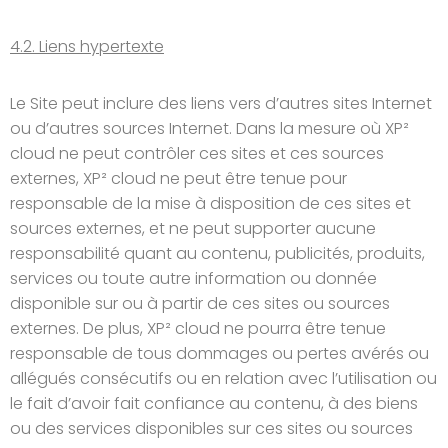
4.2. Liens hypertexte
Le Site peut inclure des liens vers d’autres sites Internet
ou d’autres sources Internet. Dans la mesure où XP²
cloud ne peut contrôler ces sites et ces sources
externes, XP² cloud ne peut être tenue pour
responsable de la mise à disposition de ces sites et
sources externes, et ne peut supporter aucune
responsabilité quant au contenu, publicités, produits,
services ou toute autre information ou donnée
disponible sur ou à partir de ces sites ou sources
externes. De plus, XP² cloud ne pourra être tenue
responsable de tous dommages ou pertes avérés ou
allégués consécutifs ou en relation avec l’utilisation ou
le fait d’avoir fait confiance au contenu, à des biens
ou des services disponibles sur ces sites ou sources