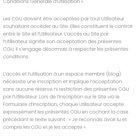
Conditions Générale d’Utilisation ».
Les CGU doivent être acceptées par tout Utilisateur
souhaitant accéder au Site. Elles constituent le contrat
entre le Site et l’Utilisateur. L’accès au Site par
l’Utilisateur signifie son acceptation des présentes
CGU. Il s’engage désormais à respecter les présentes
conditions.
L’accès et l’utilisation à un espace membre (blog)
nécessite une inscription et implique l’acceptation
sans aucune réserve ni restriction des présentes CGU
par l’Utilisateur. Lors de l’inscription sur le Site via le
Formulaire d’inscription, chaque Utilisateur accepte
expressément les présentes CGU en cochant la case
précédant le texte suivant : « Je reconnais avoir lu et
compris les CGU et je les accepte ».