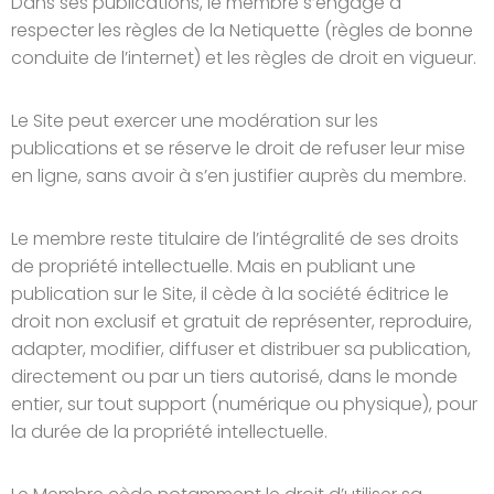
Dans ses publications, le membre s’engage à
respecter les règles de la Netiquette (règles de bonne
conduite de l’internet) et les règles de droit en vigueur.
Le Site peut exercer une modération sur les
publications et se réserve le droit de refuser leur mise
en ligne, sans avoir à s’en justifier auprès du membre.
Le membre reste titulaire de l’intégralité de ses droits
de propriété intellectuelle. Mais en publiant une
publication sur le Site, il cède à la société éditrice le
droit non exclusif et gratuit de représenter, reproduire,
adapter, modifier, diffuser et distribuer sa publication,
directement ou par un tiers autorisé, dans le monde
entier, sur tout support (numérique ou physique), pour
la durée de la propriété intellectuelle.