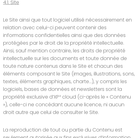
4.1. Site
Le Site ainsi que tout logiciel utilisé nécessairement en
relation avec celui-ci peuvent contenir des
informations confidentielles ainsi que des données
protégées par le droit de la propriété intellectuelle.
Ainsi, sauf mention contraire, les droits de propriété
intellectuelle sur les documents et toute donnée de
toute nature contenus dans le Site et chacun des
éléments composant le Site (images, illustrations, sons,
textes, éléments graphiques, charte…), y compris les
logiciels, bases de données et newsletters sont la
propriété exclusive d’XP² cloud (ci-après le « Contenu
»), celle-ci ne concédant aucune licence, ni aucun
droit autre que celui de consulter le Site.
La reproduction de tout ou partie du Contenu est
seulement autorisée aux fins exclusives d’information