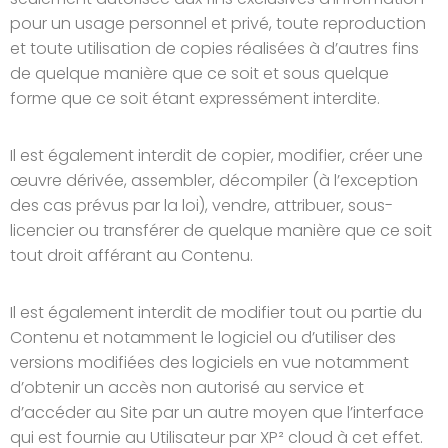
pour un usage personnel et privé, toute reproduction
et toute utilisation de copies réalisées à d’autres fins
de quelque manière que ce soit et sous quelque
forme que ce soit étant expressément interdite.
Il est également interdit de copier, modifier, créer une
œuvre dérivée, assembler, décompiler (à l’exception
des cas prévus par la loi), vendre, attribuer, sous-
licencier ou transférer de quelque manière que ce soit
tout droit afférant au Contenu.
Il est également interdit de modifier tout ou partie du
Contenu et notamment le logiciel ou d’utiliser des
versions modifiées des logiciels en vue notamment
d’obtenir un accès non autorisé au service et
d’accéder au Site par un autre moyen que l’interface
qui est fournie au Utilisateur par XP² cloud à cet effet.