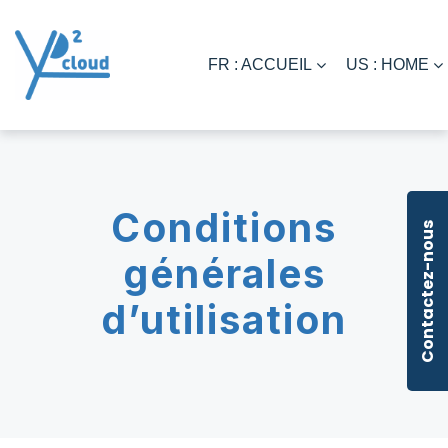
FR : ACCUEIL
US : HOME
Conditions
Contactez-nous
générales
d’utilisation