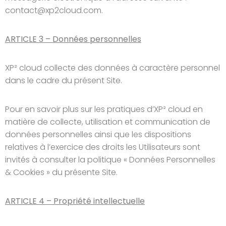
contact@xp2cloud.com.
ARTICLE 3 – Données personnelles
XP² cloud collecte des données à caractère personnel
dans le cadre du présent Site.
Pour en savoir plus sur les pratiques d’XP² cloud en
matière de collecte, utilisation et communication de
données personnelles ainsi que les dispositions
relatives à l’exercice des droits les Utilisateurs sont
invités à consulter la politique « Données Personnelles
& Cookies » du présente Site.
ARTICLE 4 – Propriété intellectuelle