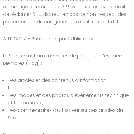
dommage et intérêt que XP² cloud se réserve le droit
de réclamer à l’Utilisateur en cas de non-respect des
présentes conditions générales d’utilisation du Site.
ARTICLE 7 – Publication par l’Utilisateur
Le Site permet aux membres de publier sur l’espace
Membres (Blog) :
Des articles et des contenus d’information
technique ;
Des images et des photos d’événements technique
et thématique ;
Des commentaires d’Utilisateur sur des articles du
Site.