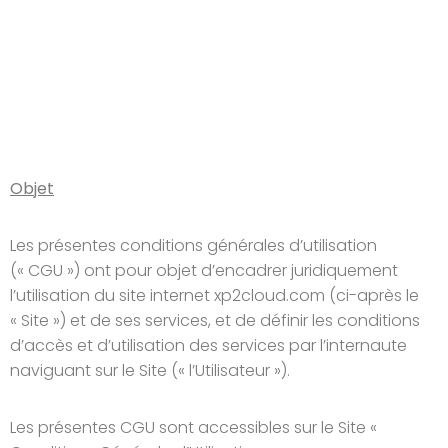
Objet
Les présentes conditions générales d’utilisation
(« CGU ») ont pour objet d’encadrer juridiquement
l’utilisation du site internet xp2cloud.com (ci-après le
« Site ») et de ses services, et de définir les conditions
d’accès et d’utilisation des services par l’internaute
naviguant sur le Site (« l’Utilisateur »).
Les présentes CGU sont accessibles sur le Site «