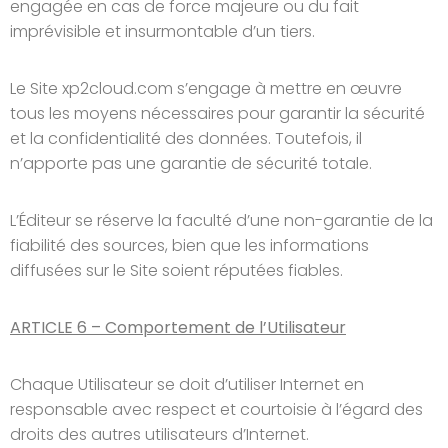
engagée en cas de force majeure ou du fait
imprévisible et insurmontable d’un tiers.
Le Site xp2cloud.com s’engage à mettre en œuvre
tous les moyens nécessaires pour garantir la sécurité
et la confidentialité des données. Toutefois, il
n’apporte pas une garantie de sécurité totale.
L’Éditeur se réserve la faculté d’une non-garantie de la
fiabilité des sources, bien que les informations
diffusées sur le Site soient réputées fiables.
ARTICLE 6 – Comportement de l’Utilisateur
Chaque Utilisateur se doit d’utiliser Internet en
responsable avec respect et courtoisie à l’égard des
droits des autres utilisateurs d’Internet.