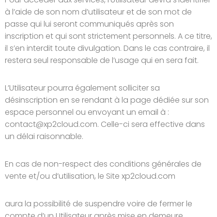
à l’aide de son nom d’utilisateur et de son mot de
passe qui lui seront communiqués après son
inscription et qui sont strictement personnels. A ce titre,
il s’en interdit toute divulgation. Dans le cas contraire, il
restera seul responsable de l’usage qui en sera fait.
L’Utilisateur pourra également solliciter sa
désinscription en se rendant à la page dédiée sur son
espace personnel ou envoyant un email à :
contact@xp2cloud.com. Celle-ci sera effective dans
un délai raisonnable.
En cas de non-respect des conditions générales de
vente et/ou d’utilisation, le Site xp2cloud.com
aura la possibilité de suspendre voire de fermer le
compte d’un Utilisateur après mise en demeure