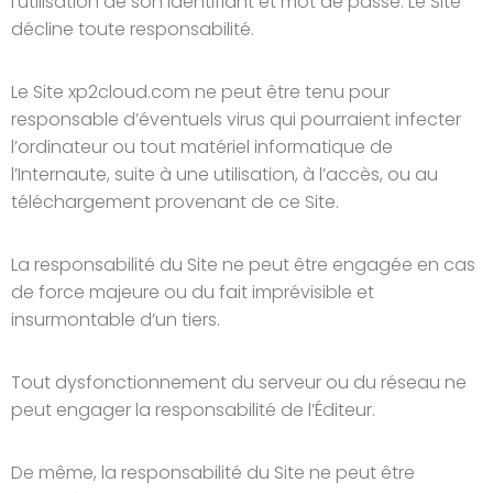
l’utilisation de son identifiant et mot de passe. Le Site
décline toute responsabilité.
Le Site xp2cloud.com ne peut être tenu pour
responsable d’éventuels virus qui pourraient infecter
l’ordinateur ou tout matériel informatique de
l’Internaute, suite à une utilisation, à l’accès, ou au
téléchargement provenant de ce Site.
La responsabilité du Site ne peut être engagée en cas
de force majeure ou du fait imprévisible et
insurmontable d’un tiers.
Tout dysfonctionnement du serveur ou du réseau ne
peut engager la responsabilité de l’Éditeur.
De même, la responsabilité du Site ne peut être