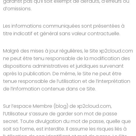
garantit pas qu’il soit exempt de défauts, d’erreurs ou
d’omissions.
Les informations communiquées sont présentées à
titre indicatif et général sans valeur contractuelle.
Malgré des mises à jour régulières, le Site xp2cloud.com
ne peut être tenu responsable de la modification des
dispositions administratives et juridiques survenant
après la publication. De même, le Site ne peut être
tenue responsable de l’utilisation et de l’interprétation
de l’information contenue dans ce Site.
Sur l’espace Membre (blog) de xp2cloud.com,
l’Utilisateur s’assure de garder son mot de passe
secret. Toute divulgation du mot de passe, quelle que
soit sa forme, est interdite. Il assume les risques liés à