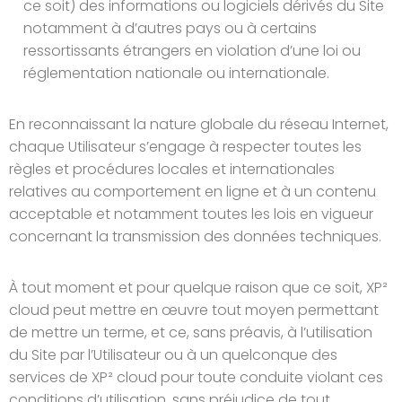
ce soit) des informations ou logiciels dérivés du Site
notamment à d’autres pays ou à certains
ressortissants étrangers en violation d’une loi ou
réglementation nationale ou internationale.
En reconnaissant la nature globale du réseau Internet,
chaque Utilisateur s’engage à respecter toutes les
règles et procédures locales et internationales
relatives au comportement en ligne et à un contenu
acceptable et notamment toutes les lois en vigueur
concernant la transmission des données techniques.
À tout moment et pour quelque raison que ce soit, XP²
cloud peut mettre en œuvre tout moyen permettant
de mettre un terme, et ce, sans préavis, à l’utilisation
du Site par l’Utilisateur ou à un quelconque des
services de XP² cloud pour toute conduite violant ces
conditions d’utilisation, sans préjudice de tout