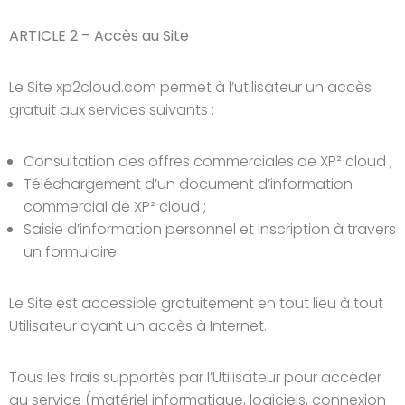
ARTICLE 2 – Accès au Site
Le Site xp2cloud.com permet à l’utilisateur un accès
gratuit aux services suivants :
Consultation des offres commerciales de XP² cloud ;
Téléchargement d’un document d’information
commercial de XP² cloud ;
Saisie d’information personnel et inscription à travers
un formulaire.
Le Site est accessible gratuitement en tout lieu à tout
Utilisateur ayant un accès à Internet.
Tous les frais supportés par l’Utilisateur pour accéder
au service (matériel informatique, logiciels, connexion