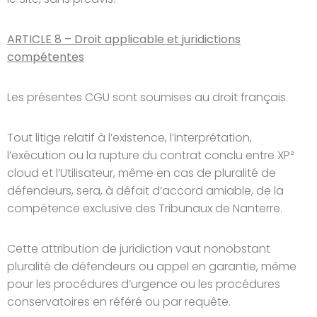
ARTICLE 8 – Droit applicable et juridictions
compétentes
Les présentes CGU sont soumises au droit français.
Tout litige relatif à l’existence, l’interprétation,
l’exécution ou la rupture du contrat conclu entre XP²
cloud et l’Utilisateur, même en cas de pluralité de
défendeurs, sera, à défait d’accord amiable, de la
compétence exclusive des Tribunaux de Nanterre.
Cette attribution de juridiction vaut nonobstant
pluralité de défendeurs ou appel en garantie, même
pour les procédures d’urgence ou les procédures
conservatoires en référé ou par requête.