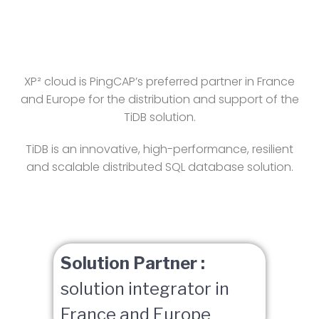
XP² cloud is PingCAP’s preferred partner in France
and Europe for the distribution and support of the
TiDB solution.
TiDB is an innovative, high-performance, resilient
and scalable distributed SQL database solution.
Solution Partner :
solution integrator in
France and Europe