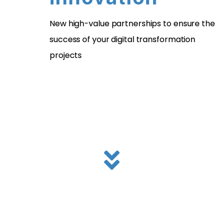
New high-value partnerships to ensure the
success of your digital transformation
projects