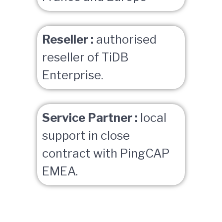
Reseller :
authorised
reseller of TiDB
Enterprise.
Service Partner :
local
support in close
contract with PingCAP
EMEA.