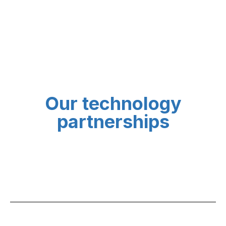
Our technology
partnerships